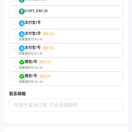
USDT_ERC20
支付宝1号
支付宝2号
加价 5%
该渠道实付 ¥11.81
支付宝7号
加价 5%
该渠道实付 ¥11.81
微信2号
加价 5%
该渠道实付 ¥11.81
微信7号
加价 6%
该渠道实付 ¥11.93
联系邮箱