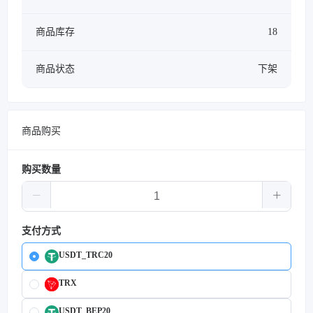
商品库存
18
商品状态
下架
商品购买
购买数量
支付方式
USDT_TRC20
TRX
USDT_BEP20