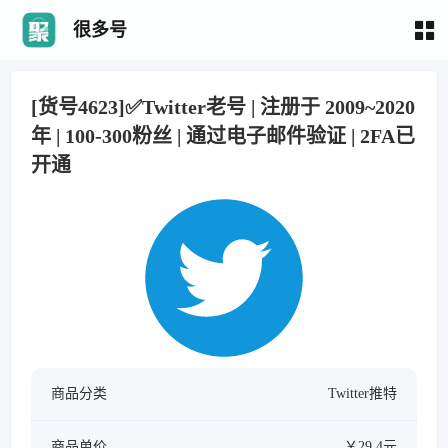
很多号
[货号4623]✅Twitter老号 | 注册于 2009~2020
年 | 100-300粉丝 | 通过电子邮件验证 | 2FA已
开通
商品分类
Twitter推特
商品单价
￥29.4元