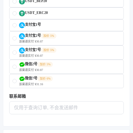
USDT_BEP20
USDT_ERC20
支付宝1号
支付宝2号
加价 5%
该渠道实付 ¥30.87
支付宝7号
加价 5%
该渠道实付 ¥30.87
微信2号
加价 5%
该渠道实付 ¥30.87
微信7号
加价 6%
该渠道实付 ¥31.16
联系邮箱