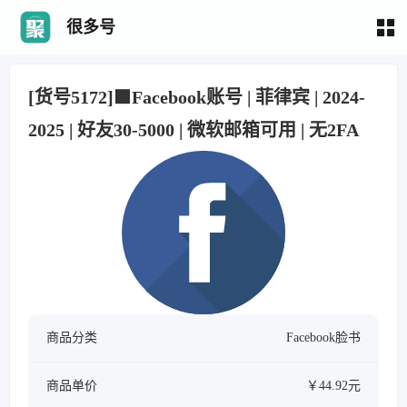
很多号
[货号5172]🟩Facebook账号 | 菲律宾 | 2024-
2025 | 好友30-5000 | 微软邮箱可用 | 无2FA
商品分类
Facebook脸书
商品单价
￥44.92元