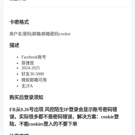
卡密格式
用户名|密码|邮箱|邮箱密码|cookie
描述
Facebook账号
菲律宾
2024-2025
好友30-5000
微软邮箱可用
无2FA
购买后登录须知
FB从9.26号出现 风控陌生IP登录会显示账号密码错
误，实际很多都不是密码错误，解决方案：cookie登
陆，不能cookies登入的不要下单