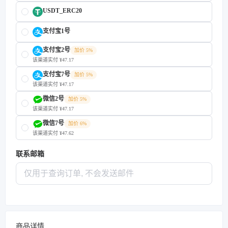
USDT_ERC20
支付宝1号
支付宝2号
加价 5%
该渠道实付 ¥47.17
支付宝7号
加价 5%
该渠道实付 ¥47.17
微信2号
加价 5%
该渠道实付 ¥47.17
微信7号
加价 6%
该渠道实付 ¥47.62
联系邮箱
商品详情