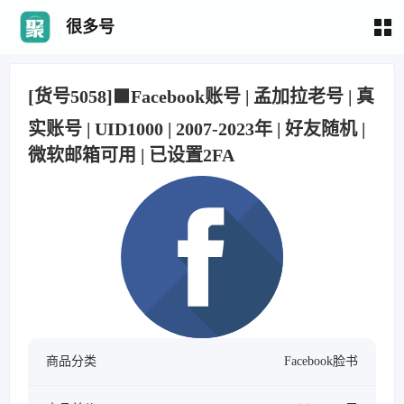
很多号
[货号5058]🟩Facebook账号 | 孟加拉老号 | 真
实账号 | UID1000 | 2007-2023年 | 好友随机 |
微软邮箱可用 | 已设置2FA
商品分类
Facebook脸书