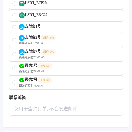
USDT_BEP20
USDT_ERC20
支付宝1号
支付宝2号
加价 5%
该渠道实付 ¥106.63
支付宝7号
加价 5%
该渠道实付 ¥106.63
微信2号
加价 5%
该渠道实付 ¥106.63
微信7号
加价 6%
该渠道实付 ¥107.64
联系邮箱