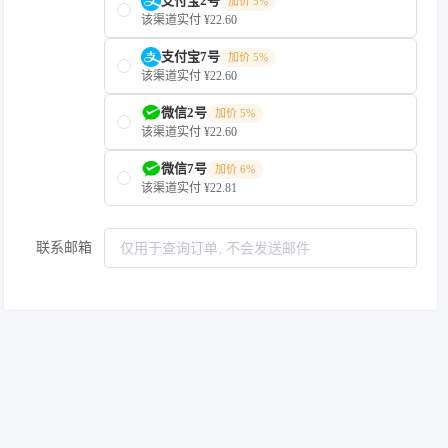
支付宝2号
加价 5%
该渠道实付 ¥22.60
支付宝7号
加价 5%
该渠道实付 ¥22.60
微信2号
加价 5%
该渠道实付 ¥22.60
微信7号
加价 6%
该渠道实付 ¥22.81
联系邮箱