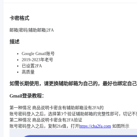
卡密格式
邮箱|密码|辅助邮箱|2FA
描述
Google Gmail账号
2019-2023年老号
已设置2FA
高质量
如需长期使用，请更换辅助邮箱为自己的，最好也绑定自己
Gmail登录教程：
第一种情况 商品说明卡密含有辅助邮箱没有2FA的
账号密码登入之后，选择第3个验证辅助邮箱的完整性即可，切记不
第二种情况 商品说明卡密含有2FA验证
账号密码登入之后，复制2fa值，打开
https://cha2fa.com
如图所示