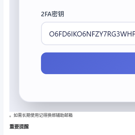
。如需长期使用记得换绑辅助邮箱
重要提醒