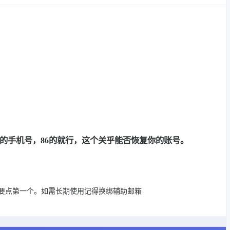
的手机号，86的就行，这个关乎能否恢复你的账号。
要点第一个。如需长期使用记得换绑辅助邮箱