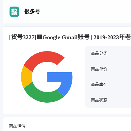
很多号
[货号3227]🟥Google Gmail账号 | 2019-2023
商品分类
商品单价
商品库存
商品状态
商品详情