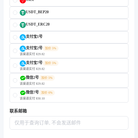
USDT_BEP20
USDT_ERC20
支付宝1号
支付宝2号
加价 5%
该渠道实付 ¥29.82
支付宝7号
加价 5%
该渠道实付 ¥29.82
微信2号
加价 5%
该渠道实付 ¥29.82
微信7号
加价 6%
该渠道实付 ¥30.10
联系邮箱