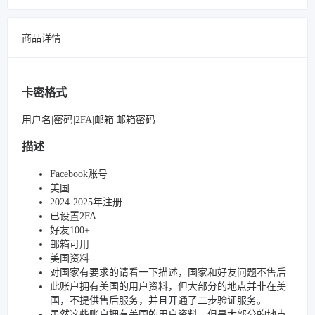
商品详情
卡密格式
用户名|密码|2FA|邮箱|邮箱密码
描述
Facebook账号
美国
2024-2025年注册
已设置2FA
好友100+
邮箱可用
美国资料
对国家有要求的请看一下描述，国家和好友问题不售后
此账户拥有美国的用户资料，但大部分的地点并非在美
国，不提供售后服务，并且开通了二步验证服务。
虽然这些账户拥有美国的用户资料，但是大部分的地点