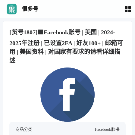
很多号
[货号1807]🟩Facebook账号 | 美国 | 2024-
2025年注册 | 已设置2FA | 好友100+ | 邮箱可
用 | 美国资料 | 对国家有要求的请看详细描
述
商品分类
Facebook脸书