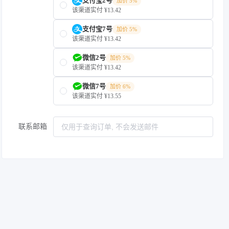
支付宝2号
加价 5%
该渠道实付 ¥13.42
支付宝7号
加价 5%
该渠道实付 ¥13.42
微信2号
加价 5%
该渠道实付 ¥13.42
微信7号
加价 6%
该渠道实付 ¥13.55
联系邮箱