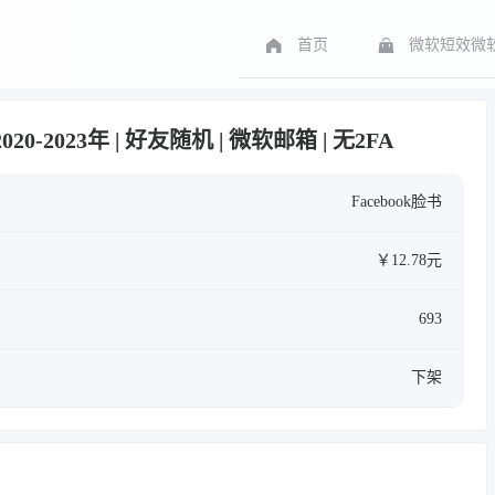
首页
微软短效微软
020-2023年 | 好友随机 | 微软邮箱 | 无2FA
Facebook脸书
￥12.78元
693
下架