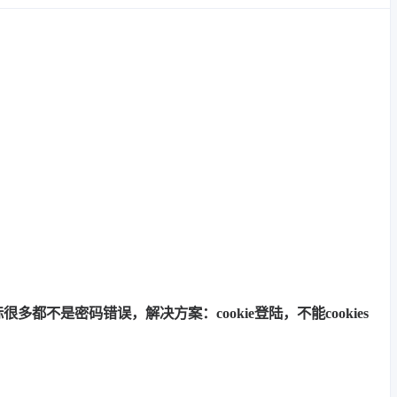
多都不是密码错误，解决方案：cookie登陆，不能cookies