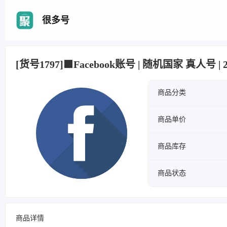
很多号
[货号1797]🟩Facebook账号 | 随机国家 真人号 | 2
商品分类
商品单价
商品库存
商品状态
商品详情